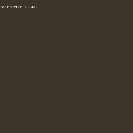
ой плитки 0,25м2.